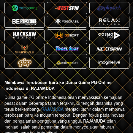
Membawa Terobosan Baru ke Dunia Game PG Online
Indonesia di RAJAMUDA
Dunia game PG online Indonesia telah menyaksikan kemajuan
pesat dalam beberapa tahun terakhir. Di tengah dinamika yang
terus berkembang,
RAJAMUDA
menjadi pionir dalam membawa
terobosan baru ke industri tersebut. Dengan fokus pada inovasi
dan pengalaman pengguna yang unggul, RAJAMUDA telah
menjadi salah satu pemimpin dalam menyediakan hiburan
gaming yang tak tertandingi.