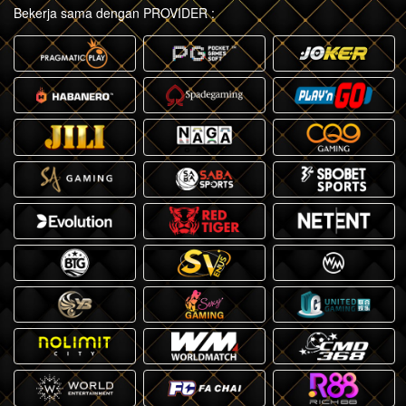
Bekerja sama dengan PROVIDER :